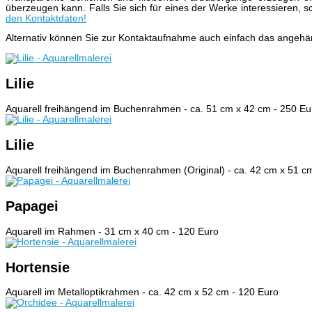
überzeugen kann. Falls Sie sich für eines der Werke interessieren, s
den Kontaktdaten!
Alternativ können Sie zur Kontaktaufnahme auch einfach das angehä
Lilie
Aquarell freihängend im Buchenrahmen - ca. 51 cm x 42 cm - 250 Eu
Lilie
Aquarell freihängend im Buchenrahmen (Original) - ca. 42 cm x 51 c
Papagei
Aquarell im Rahmen - 31 cm x 40 cm - 120 Euro
Hortensie
Aquarell im Metalloptikrahmen - ca. 42 cm x 52 cm - 120 Euro