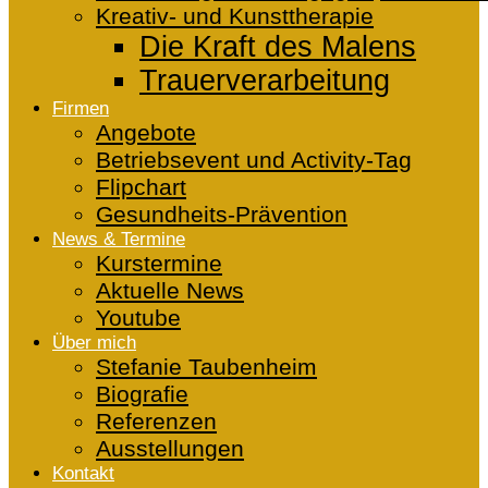
Kreativ- und Kunsttherapie
Die Kraft des Malens
Trauerverarbeitung
Firmen
Angebote
Betriebsevent und Activity-Tag
Flipchart
Gesundheits-Prävention
News & Termine
Kurstermine
Aktuelle News
Youtube
Über mich
Stefanie Taubenheim
Biografie
Referenzen
Ausstellungen
Kontakt