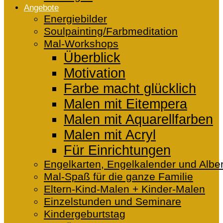
Angebote
Energiebilder
Soulpainting/Farbmeditation
Mal-Workshops
Überblick
Motivation
Farbe macht glücklich
Malen mit Eitempera
Malen mit Aquarellfarben
Malen mit Acryl
Für Einrichtungen
Engelkarten, Engelkalender und Alber
Mal-Spaß für die ganze Familie
Eltern-Kind-Malen + Kinder-Malen
Einzelstunden und Seminare
Kindergeburtstag