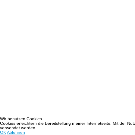
Wir benutzen Cookies
Cookies erleichtern die Bereitstellung meiner Internetseite. Mit der N
verwendet werden.
OK
Ablehnen