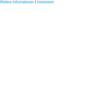
Weitere Informationen
|
Impressum